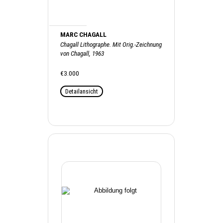
MARC CHAGALL
Chagall Lithographe. Mit Orig.-Zeichnung
von Chagall, 1963
€3.000
Detailansicht