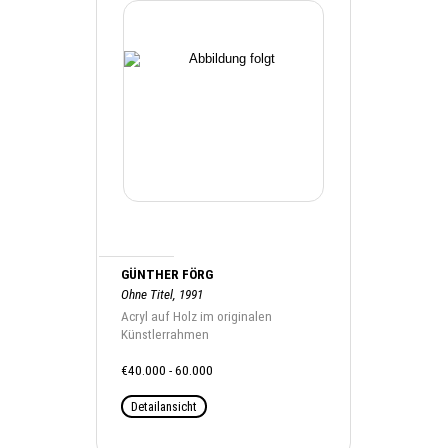
GÜNTHER FÖRG
Ohne Titel, 1991
Acryl auf Holz im originalen
Künstlerrahmen
€40.000 - 60.000
Detailansicht